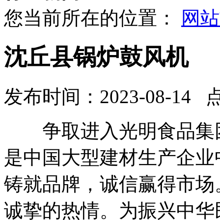
您当前所在的位置：
网站
沈丘县锅炉鼓风机
发布时间：2023-08-14 
争取进入光明食品集团
是中国大型建材生产企业
铸就品牌，诚信赢得市场
诚挚的热情。为振兴中华