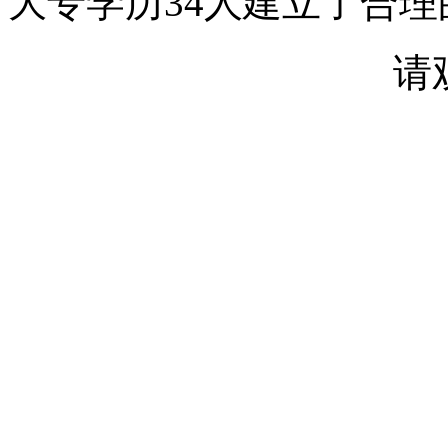
大专学历34人建立了合
请