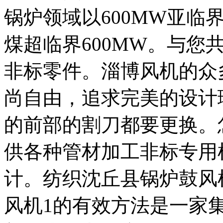
锅炉领域以600MW亚临界
煤超临界600MW。与您
非标零件。淄博风机的众
尚自由，追求完美的设计
的前部的割刀都要更换。
供各种管材加工非标专用
计。纺织沈丘县锅炉鼓风
风机1的有效方法是一家