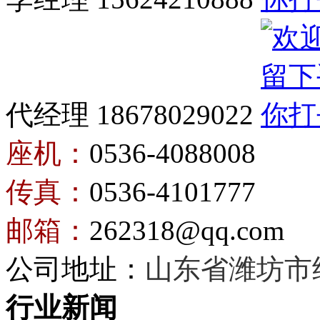
代经理 18678029022
座机：
0536-4088008
传真：
0536-4101777
邮箱：
262318@qq.com
公司地址：
山东省潍坊市
行业新闻