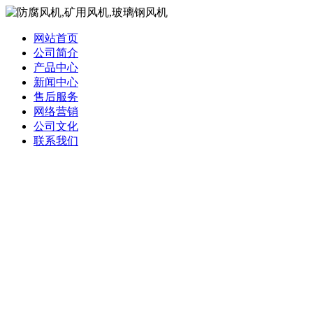
网站首页
公司简介
产品中心
新闻中心
售后服务
网络营销
公司文化
联系我们