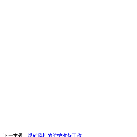
下一主题：
煤矿风机的维护准备工作