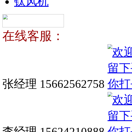
钛风机
在线客服：
张经理 15662562758
李经理 15624210888