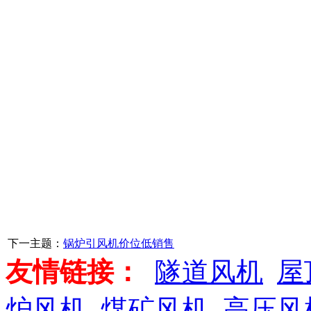
下一主题：
锅炉引风机价位低销售
友情链接：
隧道风机
屋
炉风机
煤矿风机
高压风