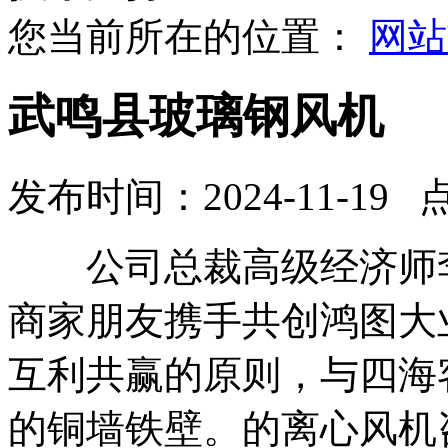
您当前所在的位置：
网站
武鸣县玻璃钢风机
发布时间：2024-11-19 
公司总裁高级经济师李
商家朋友携手共创鸿图大
互利共赢的原则，与四海
的铜墙铁壁。的离心风机