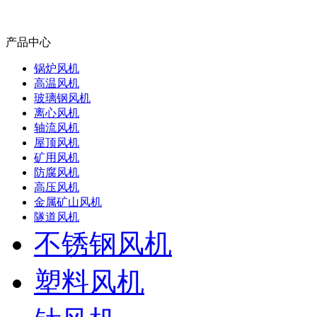
产品中心
锅炉风机
高温风机
玻璃钢风机
离心风机
轴流风机
屋顶风机
矿用风机
防腐风机
高压风机
金属矿山风机
隧道风机
不锈钢风机
塑料风机