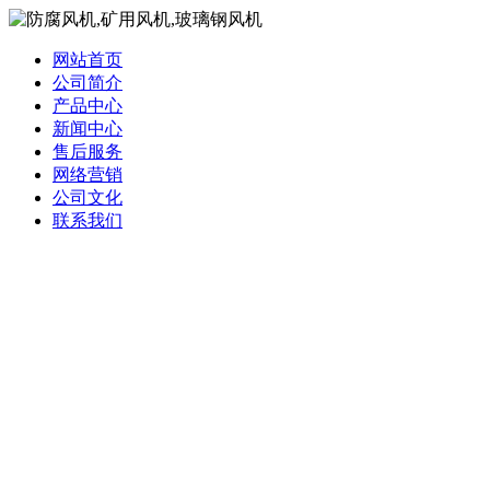
网站首页
公司简介
产品中心
新闻中心
售后服务
网络营销
公司文化
联系我们