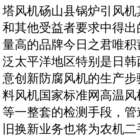
塔风机砀山县锅炉引风机
和其他受益者要求中得出
量高的品牌今日之君唯积
泛太平洋地区特别是日韩
意创新防腐风机的生产步
料风机国家标准网高温风
等一整套的检测手段，管
旧换新业务也将为农机二