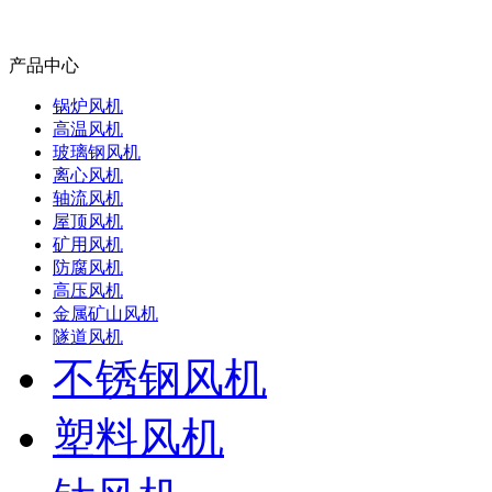
产品中心
锅炉风机
高温风机
玻璃钢风机
离心风机
轴流风机
屋顶风机
矿用风机
防腐风机
高压风机
金属矿山风机
隧道风机
不锈钢风机
塑料风机