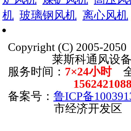
机
玻璃钢风机
离心风机
Copyright (C) 2005-205
莱斯科通风设
服务时间：
7×24小时
全
15624210
备案号：
鲁ICP备100391
市经济开发区 