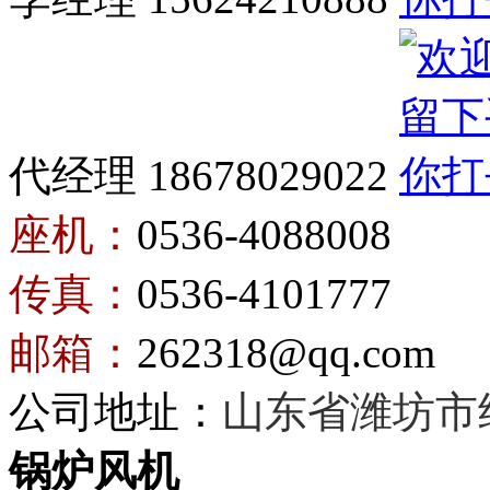
代经理 18678029022
座机：
0536-4088008
传真：
0536-4101777
邮箱：
262318@qq.com
公司地址：
山东省潍坊市
锅炉风机