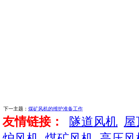
下一主题：
煤矿风机的维护准备工作
友情链接：
隧道风机
屋
炉风机
煤矿风机
高压风