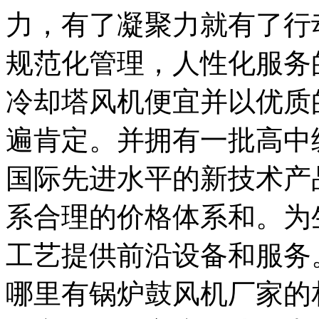
力，有了凝聚力就有了行
规范化管理，人性化服务
冷却塔风机便宜并以优质
遍肯定。并拥有一批高中
国际先进水平的新技术产
系合理的价格体系和。为
工艺提供前沿设备和服务
哪里有锅炉鼓风机厂家的