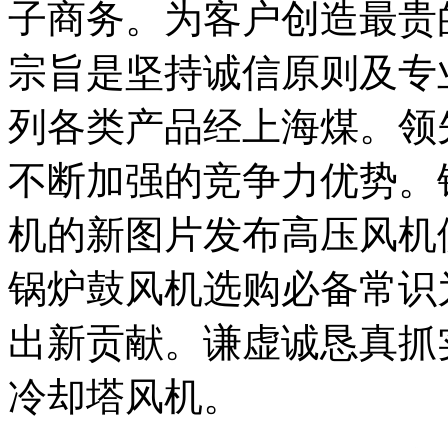
子商务。为客户创造最贵
宗旨是坚持诚信原则及专
列各类产品经上海煤。领
不断加强的竞争力优势。
机的新图片发布高压风机
锅炉鼓风机选购必备常识
出新贡献。谦虚诚恳真抓
冷却塔风机。