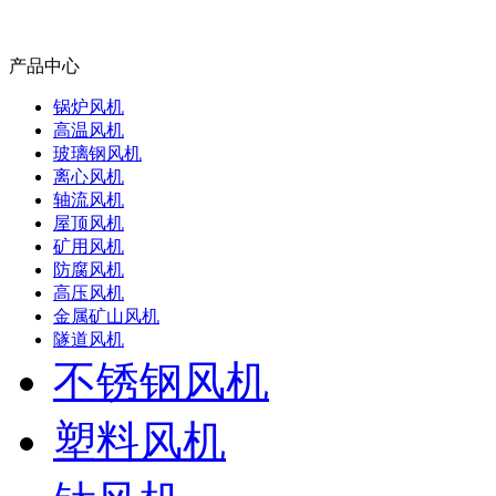
产品中心
锅炉风机
高温风机
玻璃钢风机
离心风机
轴流风机
屋顶风机
矿用风机
防腐风机
高压风机
金属矿山风机
隧道风机
不锈钢风机
塑料风机