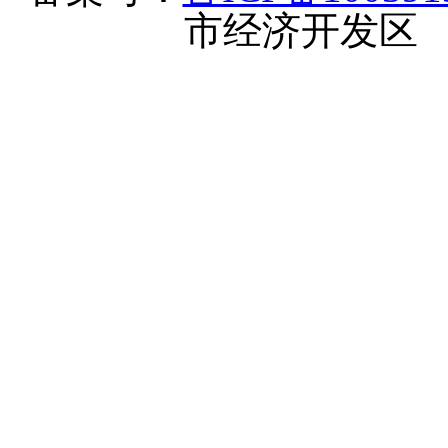
市经济开发区 