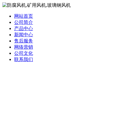
网站首页
公司简介
产品中心
新闻中心
售后服务
网络营销
公司文化
联系我们