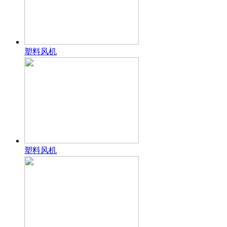
塑料风机
塑料风机